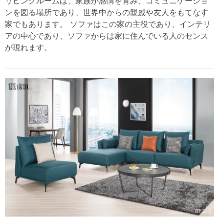
リビングルームは、家族が感情を育み、コミュニケーショ
ンを図る場所であり、世界中からの親戚や友人をもてなす
家でもあります。 ソファはこの家の主役であり、インテリ
アの中心であり、ソファからは家に住んでいる人のセンス
が現れます。