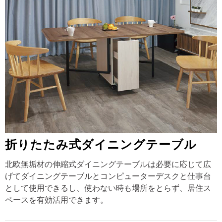
折りたたみ式ダイニングテーブル
北欧無垢材の伸縮式ダイニングテーブルは必要に応じて広
げてダイニングテーブルとコンピューターデスクと仕事台
として使用できるし、使わない時も場所をとらず、居住ス
ペースを有効活用できます。