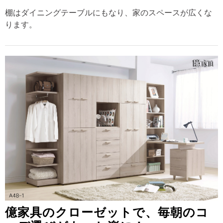
棚はダイニングテーブルにもなり、家のスペースが広くな
ります。
億家具のクローゼットで、毎朝のコ