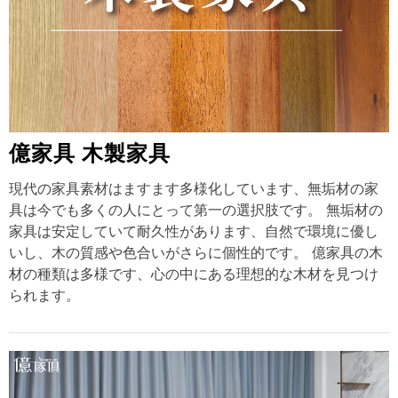
億家具 木製家具
現代の家具素材はますます多様化しています、無垢材の家
具は今でも多くの人にとって第一の選択肢です。 無垢材の
家具は安定していて耐久性があります、自然で環境に優し
いし、木の質感や色合いがさらに個性的です。 億家具の木
材の種類は多様です、心の中にある理想的な木材を見つけ
られます。