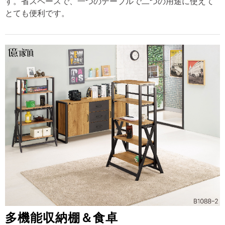
す。省スペースで、一つのテーブルで二つの用途に使えて
とても便利です。
多機能収納棚＆食卓