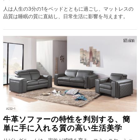
人は人生の3分の1をベッドとともに過ごし、マットレスの
品質は睡眠の質に直結し、日常生活に影響を与えます。
牛革ソファーの特性を判別する、簡
単に手に入れる質の高い生活美学