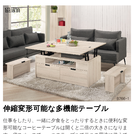
伸縮変形可能な多機能テーブル
仕事をしたり、一緒に夕食をとったりするときに便利な変
形可能なコーヒーテーブルは開くと二倍の大きさになりま