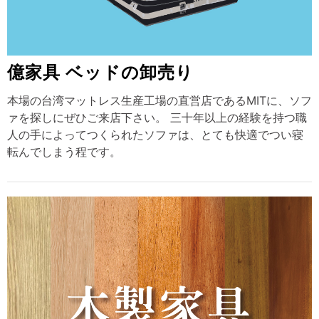
億家具 ベッドの卸売り
本場の台湾マットレス生産工場の直営店であるMITに、ソフ
ァを探しにぜひご来店下さい。 三十年以上の経験を持つ職
人の手によってつくられたソファは、とても快適でつい寝
転んでしまう程です。